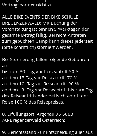
Vertragspartner nicht zu.
ALLE BIKE EVENTS DER BIKE SCHULE
BREGENZERWALD: Mit Buchung der
Veranstaltung ist binnen 5 Werktagen der
gesamte Betrag fällig. Bei nicht Antreten
zum gebuchten Camp kann dieses jederzeit
(bitte schriftlich) storniert werden.
Bei Stornierung fallen folgende Gebühren
an:
bis zum 30. Tag vor Reiseantritt 50 %
ab dem 15 Tag vor Reiseantritt 70 %
ab dem 10. Tag vor Reiseantritt 90 %
ab dem 3. Tag vor Reiseantritt bis zum Tag
des Reiseantritts oder bei Nichtantritt der
Reise 100 % des Reisepreises.
8. Erfüllungsort: Argenau 96 6883
Au/Bregenzerwald Österreich;
9. Gerichtsstand Zur Entscheidung aller aus