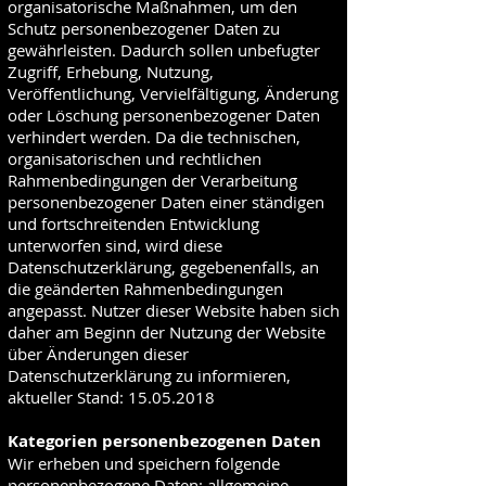
organisatorische Maßnahmen, um den
Schutz personenbezogener Daten zu
gewährleisten. Dadurch sollen unbefugter
Zugriff, Erhebung, Nutzung,
Veröffentlichung, Vervielfältigung, Änderung
oder Löschung personenbezogener Daten
verhindert werden. Da die technischen,
organisatorischen und rechtlichen
Rahmenbedingungen der Verarbeitung
personenbezogener Daten einer ständigen
und fortschreitenden Entwicklung
unterworfen sind, wird diese
Datenschutzerklärung, gegebenenfalls, an
die geänderten Rahmenbedingungen
angepasst. Nutzer dieser Website haben sich
daher am Beginn der Nutzung der Website
über Änderungen dieser
Datenschutzerklärung zu informieren,
aktueller Stand:
15.05.2018
Kategorien personenbezogenen Daten
Wir erheben und speichern folgende
personenbezogene Daten: allgemeine