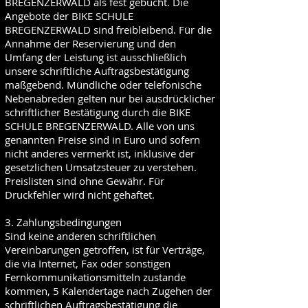
BREGENZERWALD als fest gebucht. Die
Angebote der BIKE SCHULE
BREGENZERWALD sind freibleibend. Für die
Annahme der Reservierung und den
Umfang der Leistung ist ausschließlich
unsere schriftliche Auftragsbestätigung
maßgebend. Mündliche oder telefonische
Nebenabreden gelten nur bei ausdrücklicher
schriftlicher Bestätigung durch die BIKE
SCHULE BREGENZERWALD. Alle von uns
genannten Preise sind in Euro und sofern
nicht anderes vermerkt ist, inklusive der
gesetzlichen Umsatzsteuer zu verstehen.
Preislisten sind ohne Gewähr. Für
Druckfehler wird nicht gehaftet.
3. Zahlungsbedingungen
Sind keine anderen schriftlichen
Vereinbarungen getroffen, ist für Verträge,
die via Internet, Fax oder sonstigen
Fernkommunikationsmitteln zustande
kommen, 5 Kalendertage nach Zugehen der
schriftlichen Auftragsbestätigung die