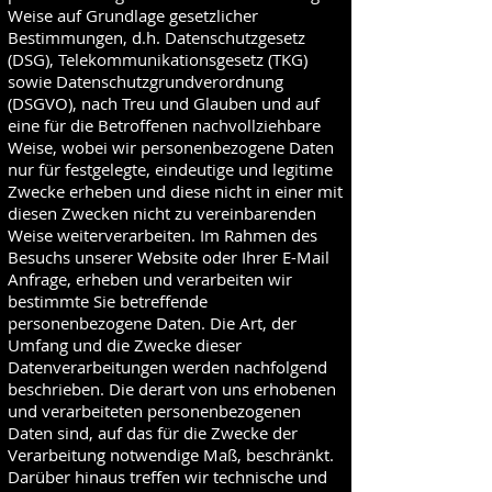
Weise auf Grundlage gesetzlicher
Bestimmungen, d.h. Datenschutzgesetz
(DSG), Telekommunikationsgesetz (TKG)
sowie Datenschutzgrundverordnung
(DSGVO), nach Treu und Glauben und auf
eine für die Betroffenen nachvollziehbare
Weise, wobei wir personenbezogene Daten
nur für festgelegte, eindeutige und legitime
Zwecke erheben und diese nicht in einer mit
diesen Zwecken nicht zu vereinbarenden
Weise weiterverarbeiten. Im Rahmen des
Besuchs unserer Website oder Ihrer E-Mail
Anfrage, erheben und verarbeiten wir
bestimmte Sie betreffende
personenbezogene Daten. Die Art, der
Umfang und die Zwecke dieser
Datenverarbeitungen werden nachfolgend
beschrieben. Die derart von uns erhobenen
und verarbeiteten personenbezogenen
Daten sind, auf das für die Zwecke der
Verarbeitung notwendige Maß, beschränkt.
Darüber hinaus treffen wir technische und