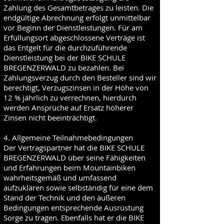
Zahlung des Gesamtbetrages zu leisten. Die
endgültige Abrechnung erfolgt unmittelbar
vor Beginn der Dienstleistungen. Für am
Erfüllungsort abgeschlossene Verträge ist
das Entgelt für die durchzuführende
Dienstleistung bei der BIKE SCHULE
BREGENZERWALD zu bezahlen. Bei
Zahlungsverzug durch den Besteller sind wir
berechtigt, Verzugszinsen in der Höhe von
12 % jährlich zu verrechnen, hierdurch
werden Ansprüche auf Ersatz höherer
Zinsen nicht beeinträchtigt.
4. Allgemeine Teilnahmebedingungen
Der Vertragspartner hat die BIKE SCHULE
BREGENZERWALD über seine Fähigkeiten
und Erfahrungen beim Mountainbiken
wahrheitsgemäß und umfassend
aufzuklären sowie selbständig für eine dem
Stand der Technik und den äußeren
Bedingungen entsprechende Ausrüstung
Sorge zu tragen. Ebenfalls hat er die BIKE