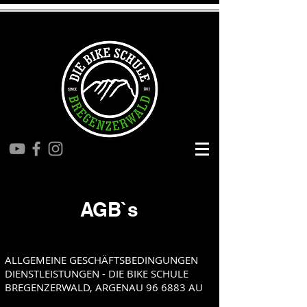
AGB`s
ALLGEMEINE GESCHÄFTSBEDINGUNGEN
DIENSTLEISTUNGEN - DIE BIKE SCHULE
BREGENZERWALD, ARGENAU 96 6883 AU