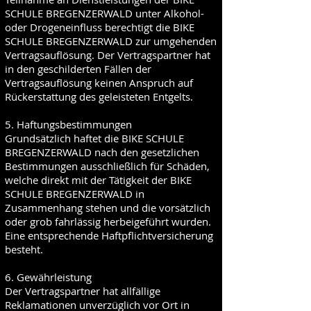
SCHULE BREGENZERWALD unter Alkohol-
oder Drogeneinfluss berechtigt die BIKE
SCHULE BREGENZERWALD zur umgehenden
Vertragsauflösung. Der Vertragspartner hat
in den geschilderten Fällen der
Vertragsauflösung keinen Anspruch auf
Rückerstattung des geleisteten Entgelts.
5. Haftungsbestimmungen
Grundsätzlich haftet die BIKE SCHULE
BREGENZERWALD nach den gesetzlichen
Bestimmungen ausschließlich für Schäden,
welche direkt mit der Tätigkeit der BIKE
SCHULE BREGENZERWALD in
Zusammenhang stehen und die vorsätzlich
oder grob fahrlässig herbeigeführt wurden.
Eine entsprechende Haftpflichtversicherung
besteht.
6. Gewährleistung
Der Vertragspartner hat allfällige
Reklamationen unverzüglich vor Ort in