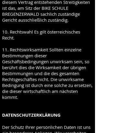
diesem Vertrag entstehenden Streitigkeiten
ist das, am Sitz der BIKE SCHULE
BREGENZERWALD sachlich zuständige
Gericht ausschließlich zuständig.
10. Rechtswahl Es gilt österreichisches
Recht.
11. Rechtswirksamkeit Sollten einzelne
Bestimmungen dieser
Geschäftsbedingungen unwirksam sein, so
berührt dies die Wirksamkeit der übrigen
Bestimmungen und die des gesamten
Rechtsgeschäftes nicht. Die unwirksame
Bedingung ist durch eine solche zu ersetzen,
die dieser wirtschaftlich am nächsten
kommt.
DATENSCHUTZERKLÄRUNG
Der Schutz Ihrer persönlichen Daten ist uns