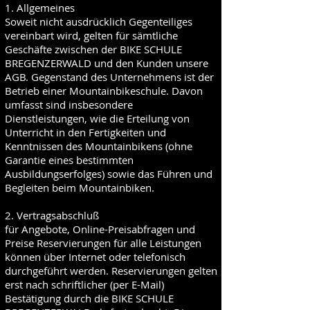
1. Allgemeines
Soweit nicht ausdrücklich Gegenteiliges
vereinbart wird, gelten für sämtliche
Geschäfte zwischen der BIKE SCHULE
BREGENZERWALD und den Kunden unsere
AGB. Gegenstand des Unternehmens ist der
Betrieb einer Mountainbikeschule. Davon
umfasst sind insbesondere
Dienstleistungen, wie die Erteilung von
Unterricht in den Fertigkeiten und
Kenntnissen des Mountainbikens (ohne
Garantie eines bestimmten
Ausbildungserfolges) sowie das Führen und
Begleiten beim Mountainbiken.
2. Vertragsabschluß
für Angebote, Online-Preisabfragen und
Preise Reservierungen für alle Leistungen
können über Internet oder telefonisch
durchgeführt werden. Reservierungen gelten
erst nach schriftlicher (per E-Mail)
Bestätigung durch die BIKE SCHULE