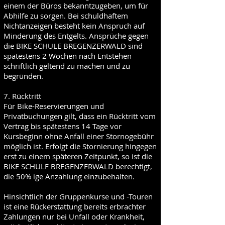
einem der Büros bekanntzugeben, um für
Abhilfe zu sorgen. Bei schuldhaftem
Nichtanzeigen besteht kein Anspruch auf
Minderung des Entgelts. Ansprüche gegen
die BIKE SCHULE BREGENZERWALD sind
spätestens 2 Wochen nach Entstehen
schriftlich geltend zu machen und zu
begründen.
7. Rücktritt
Für Bike-Reservierungen und
Privatbuchungen gilt, dass ein Rücktritt vom
Vertrag bis spätestens 14 Tage vor
Kursbeginn ohne Anfall einer Stornogebühr
möglich ist. Erfolgt die Stornierung hingegen
erst zu einem späteren Zeitpunkt, so ist die
BIKE SCHULE BREGENZERWALD berechtigt,
die 50% ige Anzahlung einzubehalten.
Hinsichtlich der Gruppenkurse und -Touren
ist eine Rückerstattung bereits erbrachter
Zahlungen nur bei Unfall oder Krankheit,