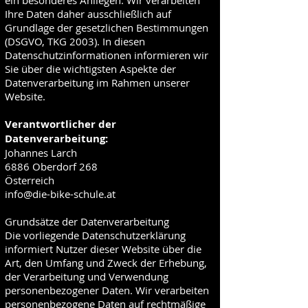
ein besonderes Anliegen. Wir verarbeiten
Ihre Daten daher ausschließlich auf
Grundlage der gesetzlichen Bestimmungen
(DSGVO, TKG 2003). In diesen
Datenschutzinformationen informieren wir
Sie über die wichtigsten Aspekte der
Datenverarbeitung im Rahmen unserer
Website.
Verantwortlicher der
Datenverarbeitung:
Johannes Larch
6886 Oberdorf 268
Österreich
info@die-bike-schule.at
Grundsätze der Datenverarbeitung
Die vorliegende Datenschutzerklärung
informiert Nutzer dieser Website über die
Art, den Umfang und Zweck der Erhebung,
der Verarbeitung und Verwendung
personenbezogener Daten. Wir verarbeiten
personenbezogene Daten auf rechtmäßige